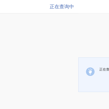
正在查询中
正在