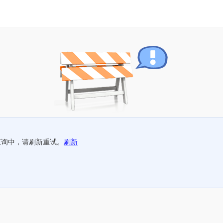
查询中，请刷新重试。
刷新