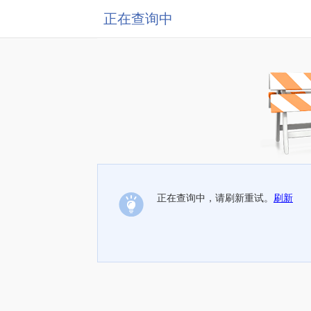
正在查询中
正在查询中，请刷新重试。
刷新